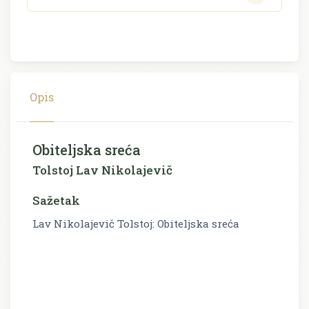
Opis
Obiteljska sreća
Tolstoj Lav Nikolajevič
Sažetak
Lav Nikolajevič Tolstoj: Obiteljska sreća