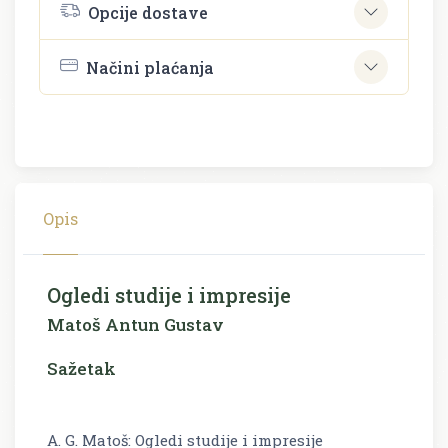
Opcije dostave
Načini plaćanja
Opis
Ogledi studije i impresije
Matoš Antun Gustav
Sažetak
A. G. Matoš: Ogledi studije i impresije