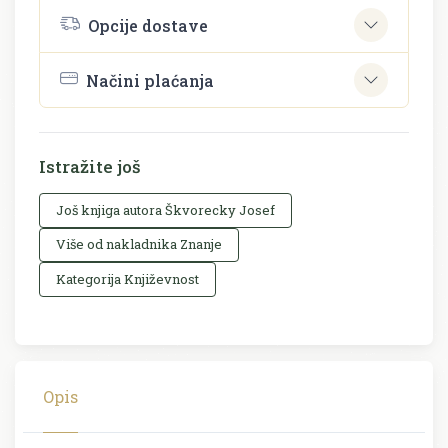
Opcije dostave
Načini plaćanja
Istražite još
Još knjiga autora Škvorecky Josef
Više od nakladnika Znanje
Kategorija Književnost
Opis