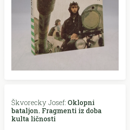
Škvorecky Josef:
Oklopni
bataljon. Fragmenti iz doba
kulta ličnosti