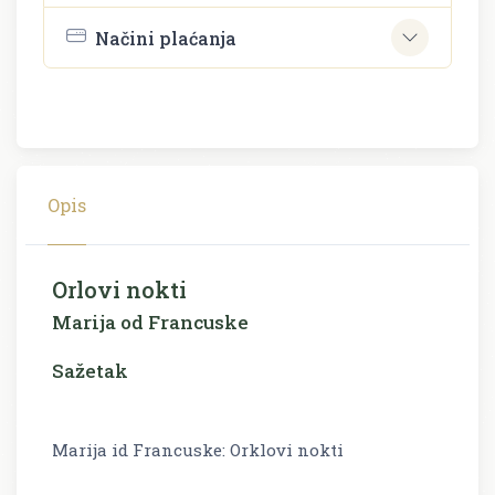
Načini plaćanja
Opis
Orlovi nokti
Marija od Francuske
Sažetak
Marija id Francuske: Orklovi nokti