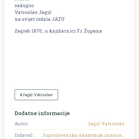
sakupio
Vatroslav Jagić
na svijet izdala JAZU
Zagreb 1870., u knjižarnici Fr. Župana
#Jagić Vatroslav
Dodatne informacije
Autor:
Jagić Vatroslav
Izdavač:
Jugoslavenska akademija znanos...