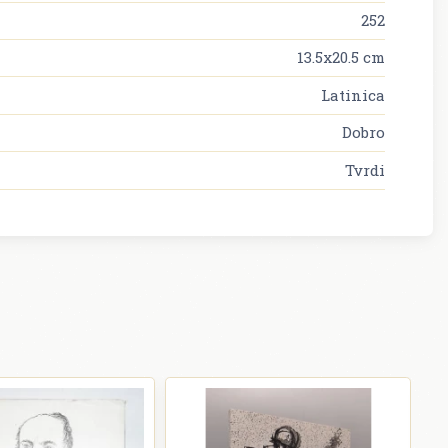
252
13.5x20.5 cm
Latinica
Dobro
Tvrdi