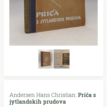
Andersen Hans Christian:
Priča s
jytlandskih prudova