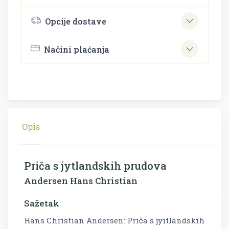
Opcije dostave
Načini plaćanja
Opis
Priča s jytlandskih prudova
Andersen Hans Christian
Sažetak
Hans Christian Andersen: Priča s jyitlandskih