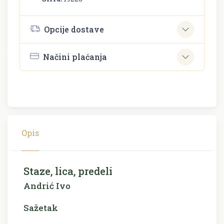
Opcije dostave
Načini plaćanja
Opis
Staze, lica, predeli
Andrić Ivo
Sažetak