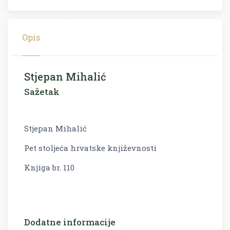
Opis
Stjepan Mihalić
Sažetak
Stjepan Mihalić
Pet stoljeća hrvatske književnosti
Knjiga br. 110
Dodatne informacije