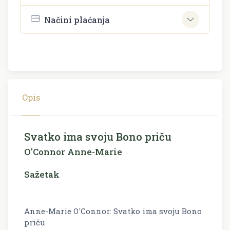
Načini plaćanja
Opis
Svatko ima svoju Bono priču
O'Connor Anne-Marie
Sažetak
Anne-Marie O'Connor: Svatko ima svoju Bono
priču