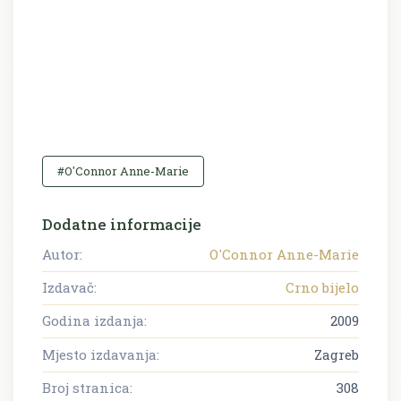
#O'Connor Anne-Marie
Dodatne informacije
Autor:
O'Connor Anne-Marie
Izdavač:
Crno bijelo
Godina izdanja:
2009
Mjesto izdavanja:
Zagreb
Broj stranica:
308