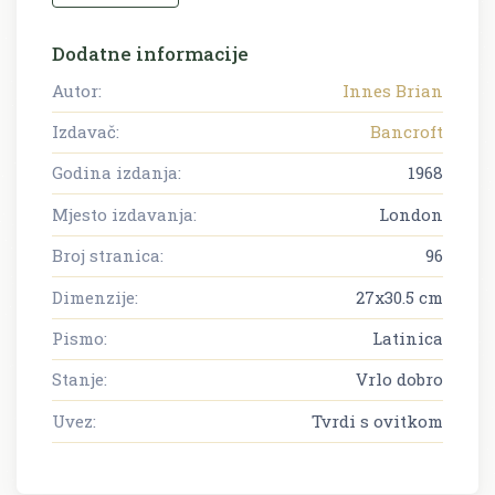
Dodatne informacije
Autor:
Innes Brian
Izdavač:
Bancroft
Godina izdanja:
1968
Mjesto izdavanja:
London
Broj stranica:
96
Dimenzije:
27x30.5 cm
Pismo:
Latinica
Stanje:
Vrlo dobro
Uvez:
Tvrdi s ovitkom