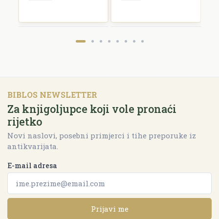
BIBLOS NEWSLETTER
Za knjigoljupce koji vole pronaći
rijetko
Novi naslovi, posebni primjerci i tihe preporuke iz
antikvarijata.
E-mail adresa
Prijavi me