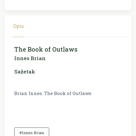
Opis
The Book of Outlaws
Innes Brian
Sažetak
Brian Innes: The Book of Outlaws
#Innes Brian