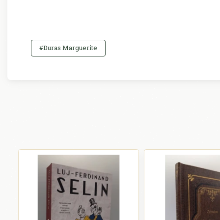
#Duras Marguerite