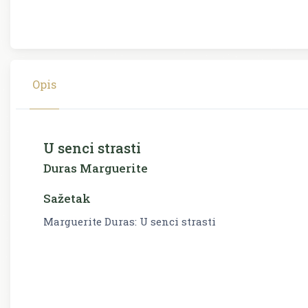
Opis
U senci strasti
Duras Marguerite
Sažetak
Marguerite Duras: U senci strasti