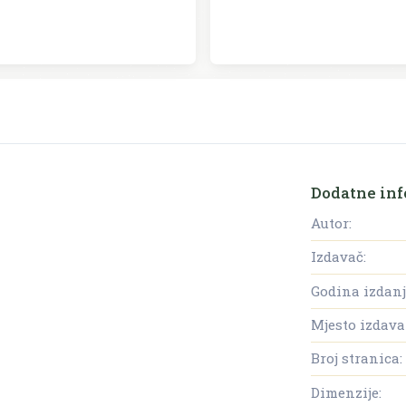
Dodatne inf
Autor:
Izdavač:
Godina izdanj
Mjesto izdava
Broj stranica:
Dimenzije: