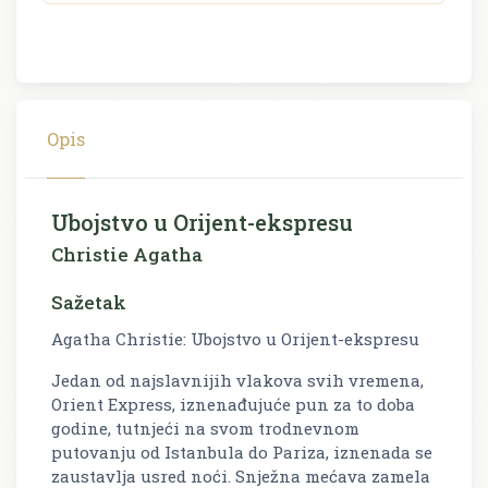
Opis
Ubojstvo u Orijent-ekspresu
Christie Agatha
Sažetak
Agatha Christie: Ubojstvo u Orijent-ekspresu
Jedan od najslavnijih vlakova svih vremena,
Orient Express, iznenađujuće pun za to doba
godine, tutnjeći na svom trodnevnom
putovanju od Istanbula do Pariza, iznenada se
zaustavlja usred noći. Snježna mećava zamela