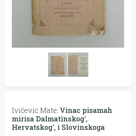
Ivičević Mate:
Vinac pisamah
mirisa Dalmatinskog',
Hervatskog', i Slovinskoga