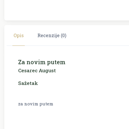
Opis
Recenzije (0)
Za novim putem
Cesarec August
Sažetak
za novim putem