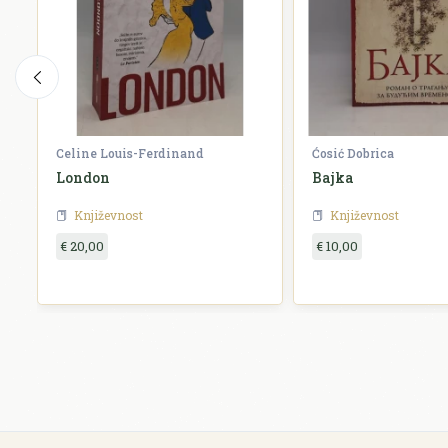
Celine Louis-Ferdinand
Ćosić Dobrica
London
Bajka
Književnost
Književnost
€ 20,00
€ 10,00