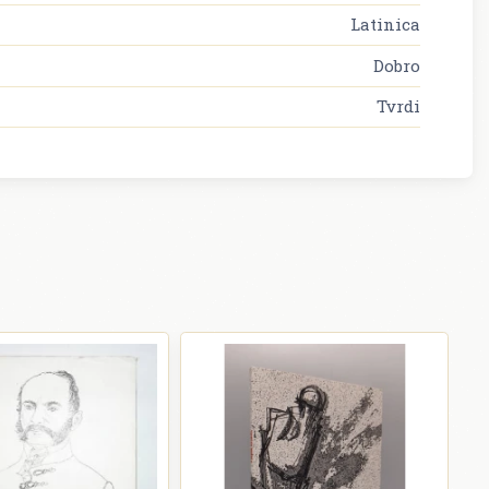
Latinica
Dobro
Tvrdi