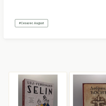
#Cesarec August