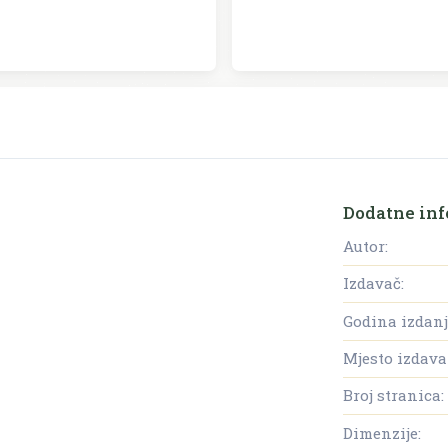
Dodatne inf
Autor:
Izdavač:
Godina izdanj
Mjesto izdava
Broj stranica:
Dimenzije: