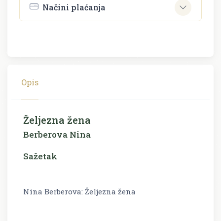
Načini plaćanja
Opis
Željezna žena
Berberova Nina
Sažetak
Nina Berberova: Željezna žena