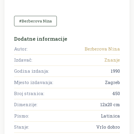
#Berberova Nina
Dodatne informacije
Autor:
Berberova Nina
Izdavač:
Znanje
Godina izdanja:
1990
Mjesto izdavanja:
Zagreb
Broj stranica:
450
Dimenzije:
12x20 cm
Pismo:
Latinica
Stanje:
Vrlo dobro