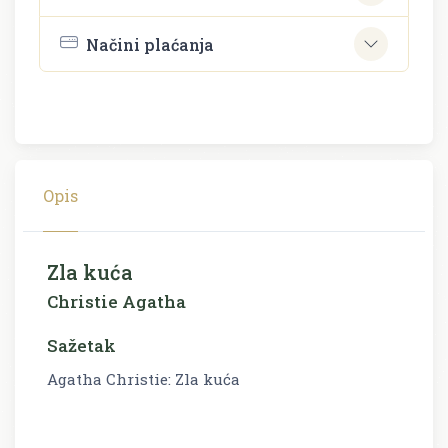
Načini plaćanja
Opis
Zla kuća
Christie Agatha
Sažetak
Agatha Christie: Zla kuća