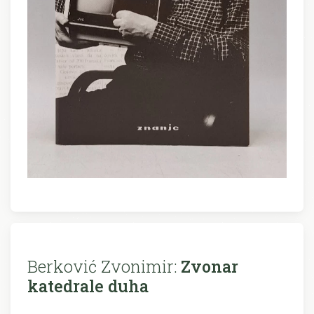
Berković Zvonimir:
Zvonar
katedrale duha