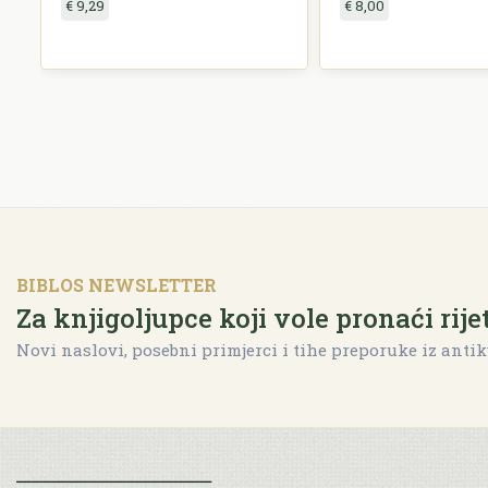
€ 9,29
€ 8,00
BIBLOS NEWSLETTER
Za knjigoljupce koji vole pronaći rije
Novi naslovi, posebni primjerci i tihe preporuke iz antik