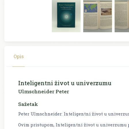
Opis
Inteligentni život u univerzumu
Ulmschneider Peter
Sažetak
Peter Ulmschneider: Inteligentni život u univerz
Ovim pristupom, Inteligentni život u univerzumu po