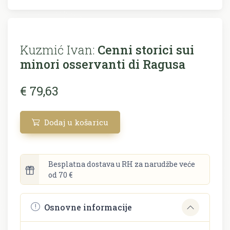
Kuzmić Ivan:
Cenni storici sui
minori osservanti di Ragusa
€ 79,63
Dodaj u košaricu
Besplatna dostava u RH za narudžbe veće
od 70 €
Osnovne informacije