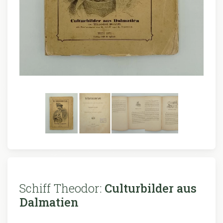
Schiff Theodor:
Culturbilder aus
Dalmatien