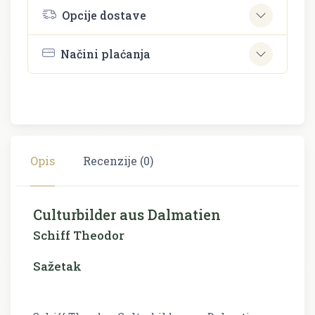
Opcije dostave
Načini plaćanja
Opis
Recenzije (0)
Culturbilder aus Dalmatien
Schiff Theodor
Sažetak