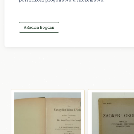
#Radica Bogdan