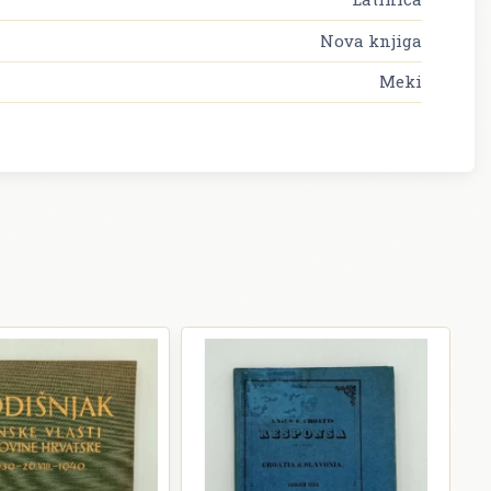
Nova knjiga
Meki