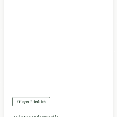
#Heyer Friedrich