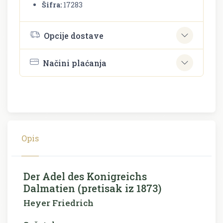
Šifra:
17283
Opcije dostave
Načini plaćanja
Opis
Der Adel des Konigreichs
Dalmatien (pretisak iz 1873)
Heyer Friedrich