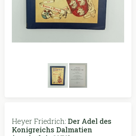
Heyer Friedrich:
Der Adel des
Konigreichs Dalmatien