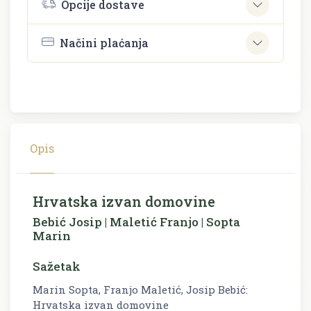
Opcije dostave
Načini plaćanja
Opis
Hrvatska izvan domovine
Bebić Josip | Maletić Franjo | Sopta
Marin
Sažetak
Marin Sopta, Franjo Maletić, Josip Bebić:
Hrvatska izvan domovine