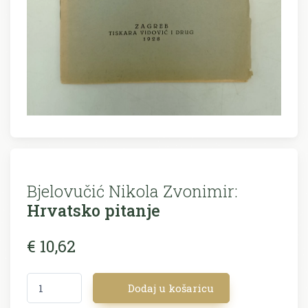
Bjelovučić Nikola Zvonimir:
Hrvatsko pitanje
€ 10,62
Dodaj u košaricu