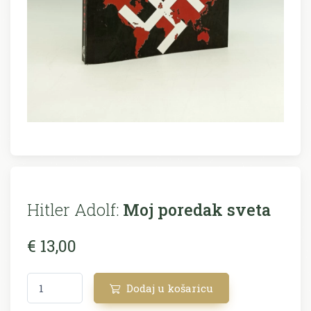
Hitler Adolf:
Moj poredak sveta
€ 13,00
Dodaj u košaricu