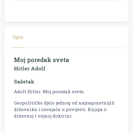
Opis
Moj poredak sveta
Hitler Adolf
Sažetak
Adolf Hitler: Moj poredak sveta
Geopolitičko djelo jednog od najzagonetnijih
državnika i osvajača u povijesti. Knjiga o
državnoj i vojnoj doktrini.