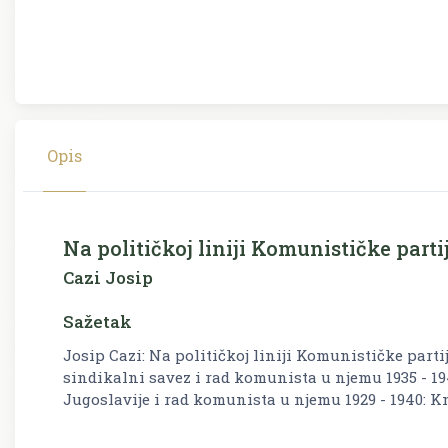
Opis
Na političkoj liniji Komunističke parti
Cazi Josip
Sažetak
Josip Cazi: Na političkoj liniji Komunističke parti
sindikalni savez i rad komunista u njemu 1935 - 19
Jugoslavije i rad komunista u njemu 1929 - 1940: 