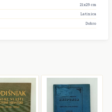
21x29 cm
Latinica
Dobro