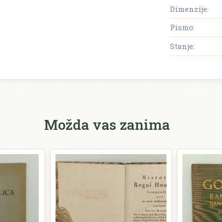
Dimenzije:
Pismo:
Stanje:
Možda vas zanima