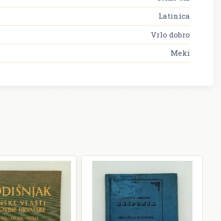
Latinica
Vrlo dobro
Meki