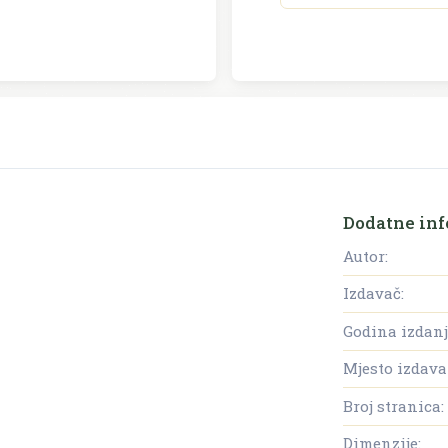
Dodatne inf
Autor:
Izdavač:
Godina izdanj
Mjesto izdava
Broj stranica:
Dimenzije: