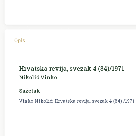
Opis
Hrvatska revija, svezak 4 (84)/1971
Nikolić Vinko
Sažetak
Vinko Nikolić: Hrvatska revija, svezak 4 (84) /1971