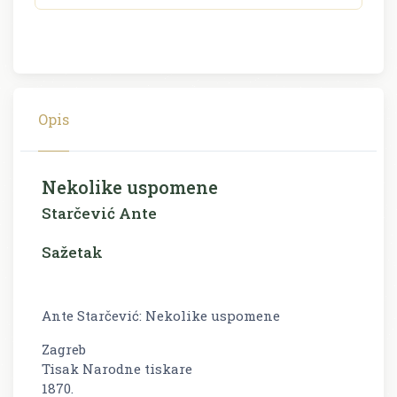
Opis
Nekolike uspomene
Starčević Ante
Sažetak
Ante Starčević: Nekolike uspomene
Zagreb
Tisak Narodne tiskare
1870.