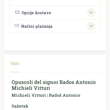
Opcije dostave
Načini plaćanja
Opis
Opuscoli del signor Rados Antonio
Michieli Vitturi
Michieli Vitturi | Radoš Antonio
Sažetak