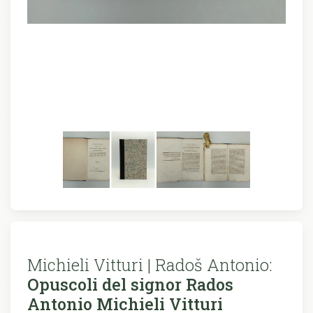
Michieli Vitturi | Radoš Antonio:
Opuscoli del signor Rados
Antonio Michieli Vitturi