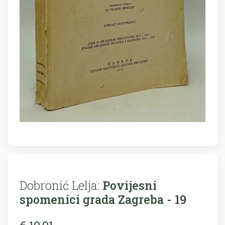
Dobronić Lelja:
Povijesni
spomenici grada Zagreba - 19