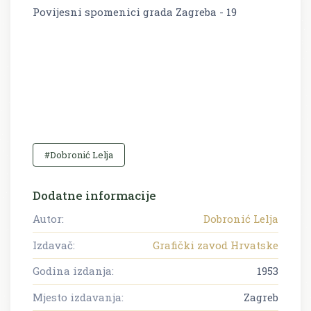
Povijesni spomenici grada Zagreba - 19
#Dobronić Lelja
Dodatne informacije
Autor:
Dobronić Lelja
Izdavač:
Grafički zavod Hrvatske
Godina izdanja:
1953
Mjesto izdavanja:
Zagreb