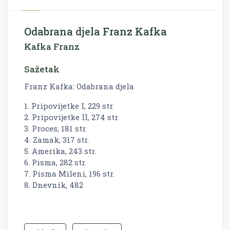
Odabrana djela Franz Kafka
Kafka Franz
Sažetak
Franz Kafka: Odabrana djela
1. Pripovijetke I, 229 str.
2. Pripovijetke II, 274 str.
3. Proces, 181 str.
4. Zamak, 317 str.
5. Amerika, 243 str.
6. Pisma, 282 str.
7. Pisma Mileni, 196 str.
8. Dnevnik, 482