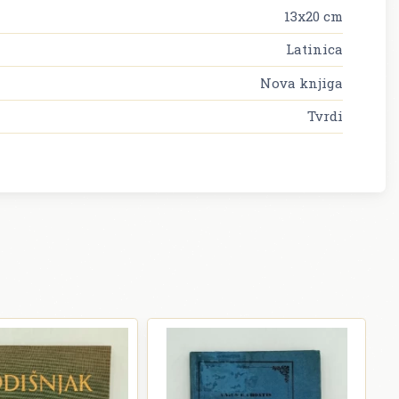
13x20 cm
Latinica
Nova knjiga
Tvrdi