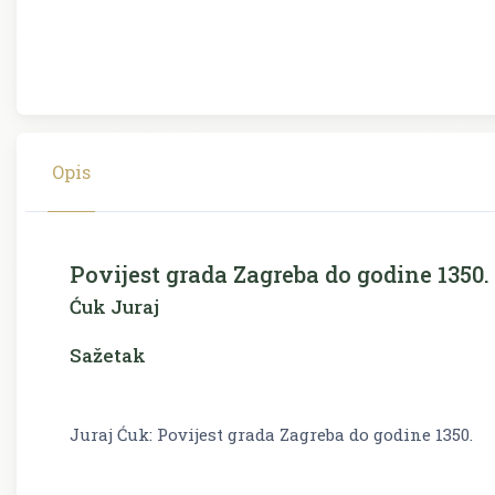
Opis
Povijest grada Zagreba do godine 1350.
Ćuk Juraj
Sažetak
Juraj Ćuk: Povijest grada Zagreba do godine 1350.