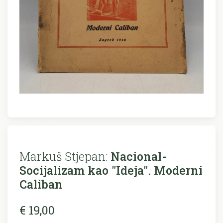
Markuš Stjepan:
Nacional-
Socijalizam kao "Ideja". Moderni
Caliban
€ 19,00