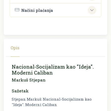
Načini plaćanja
Opis
Nacional-Socijalizam kao "Ideja".
Moderni Caliban
Markuš Stjepan
Sažetak
Stjepan Markuš: Nacional-Socijalizam kao
"Ideja". Moderni Caliban