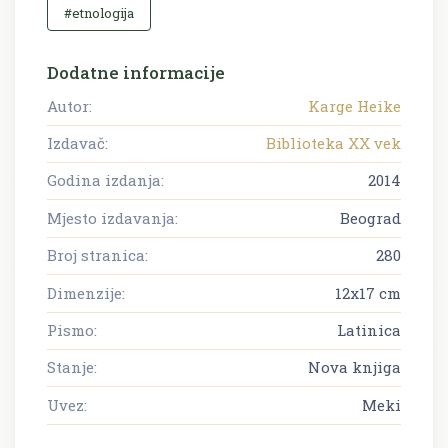
#etnologija
Dodatne informacije
Autor:
Karge Heike
Izdavač:
Biblioteka XX vek
Godina izdanja:
2014
Mjesto izdavanja:
Beograd
Broj stranica:
280
Dimenzije:
12x17 cm
Pismo:
Latinica
Stanje:
Nova knjiga
Uvez:
Meki