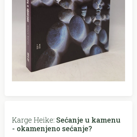
Karge Heike:
Sećanje u kamenu
- okamenjeno sećanje?