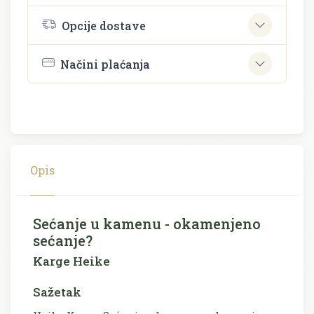
Opcije dostave
Načini plaćanja
Opis
Sećanje u kamenu - okamenjeno
sećanje?
Karge Heike
Sažetak