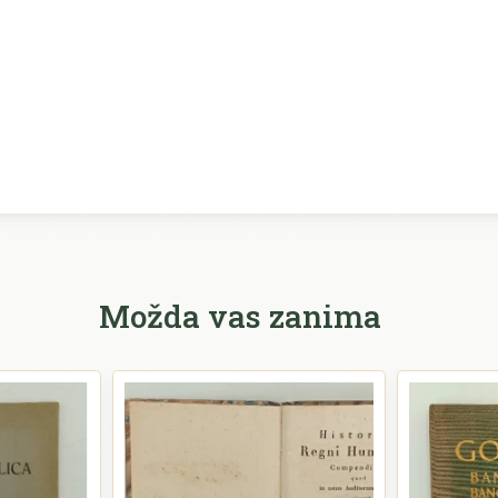
Možda vas zanima