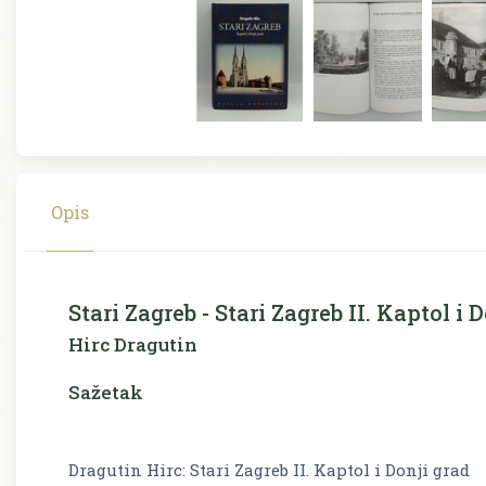
Opis
Stari Zagreb - Stari Zagreb II. Kaptol i 
Hirc Dragutin
Sažetak
Dragutin Hirc: Stari Zagreb II. Kaptol i Donji grad