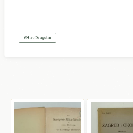
#Hirc Dragutin