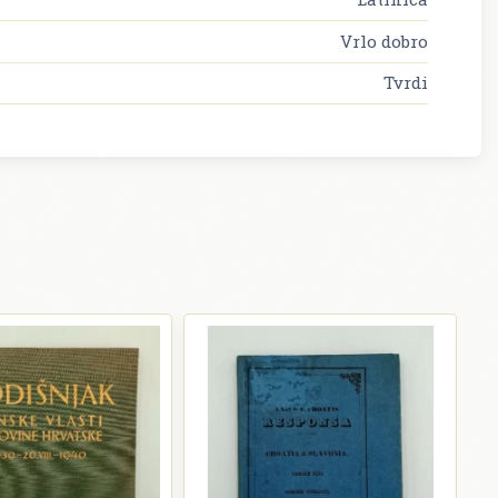
Vrlo dobro
Tvrdi