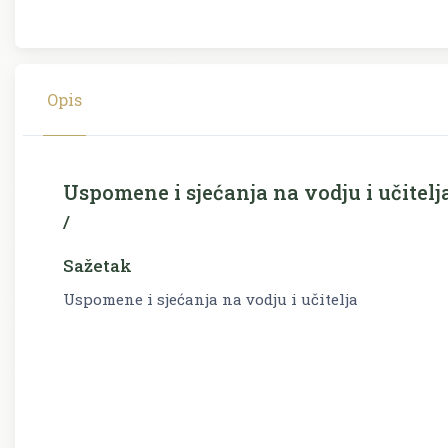
Opis
Uspomene i sjećanja na vodju i učitelj
/
Sažetak
Uspomene i sjećanja na vodju i učitelja