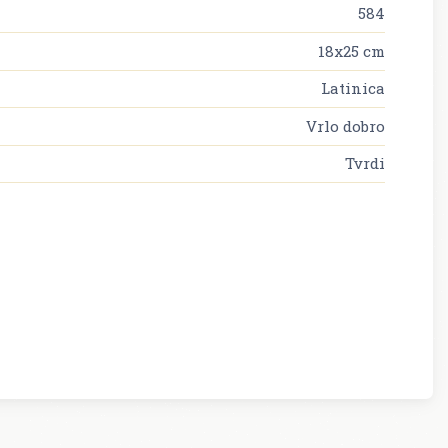
584
18x25 cm
Latinica
Vrlo dobro
Tvrdi