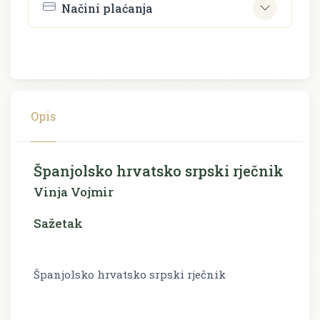
Načini plaćanja
Opis
Španjolsko hrvatsko srpski rječnik
Vinja Vojmir
Sažetak
Španjolsko hrvatsko srpski rječnik