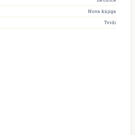
Nova knjiga
Tvrdi