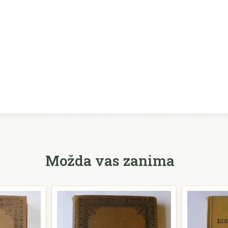
Možda vas zanima