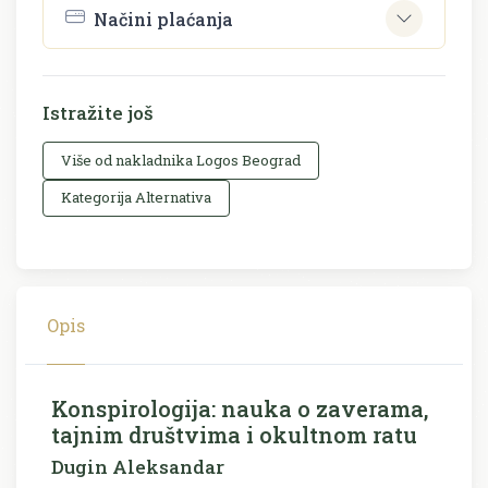
Načini plaćanja
Istražite još
Više od nakladnika Logos Beograd
Kategorija Alternativa
Opis
Konspirologija: nauka o zaverama,
tajnim društvima i okultnom ratu
Dugin Aleksandar