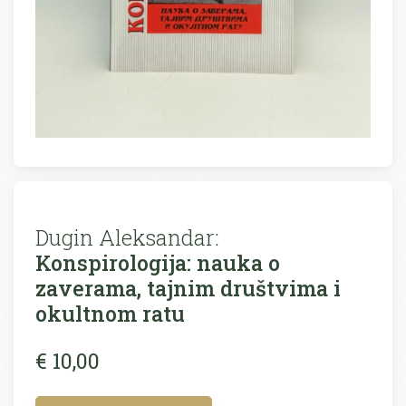
Dugin Aleksandar:
Konspirologija: nauka o
zaverama, tajnim društvima i
okultnom ratu
€ 10,00