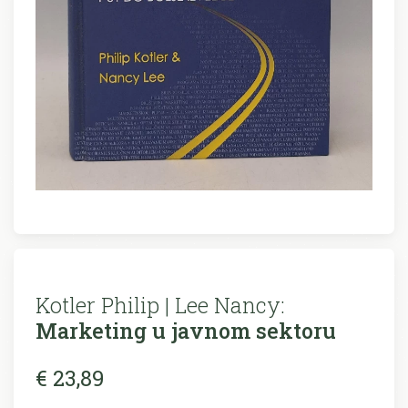
Kotler Philip | Lee Nancy:
Marketing u javnom sektoru
€ 23,89