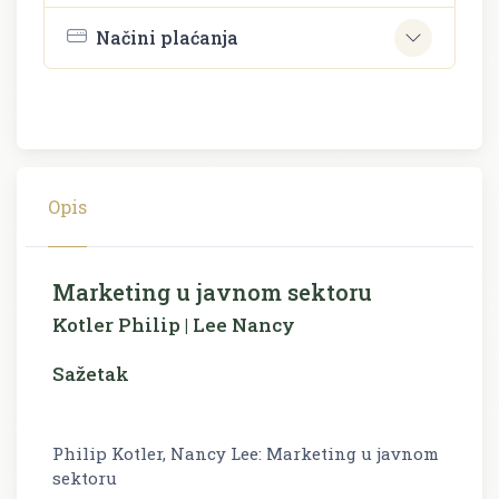
Načini plaćanja
Opis
Marketing u javnom sektoru
Kotler Philip | Lee Nancy
Sažetak
Philip Kotler, Nancy Lee: Marketing u javnom
sektoru