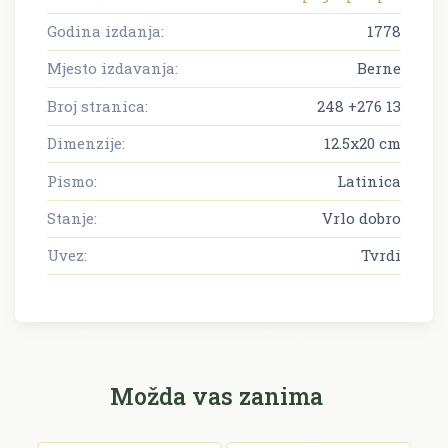
Godina izdanja:
1778
Mjesto izdavanja:
Berne
Broj stranica:
248 +276 13
Dimenzije:
12.5x20 cm
Pismo:
Latinica
Stanje:
Vrlo dobro
Uvez:
Tvrdi
Možda vas zanima