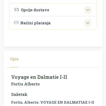
Opcije dostave
Načini plaćanja
Opis
Voyage en Dalmatie I-II
Fortis Alberto
Sažetak
Fortis, Alberto: VOYAGE EN DALMATIAE I-II