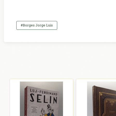
#Borges Jorge Luis