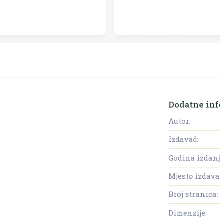
Dodatne inf
Autor:
Izdavač:
Godina izdanj
Mjesto izdava
Broj stranica:
Dimenzije: