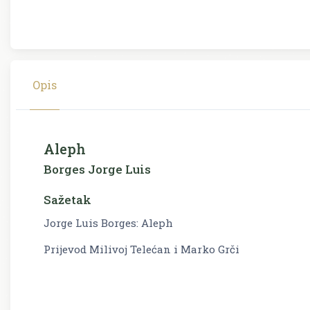
Opis
Aleph
Borges Jorge Luis
Sažetak
Jorge Luis Borges: Aleph
Prijevod Milivoj Telećan i Marko Grči