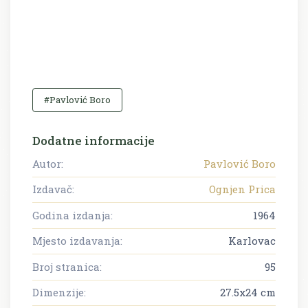
#Pavlović Boro
Dodatne informacije
Autor:
Pavlović Boro
Izdavač:
Ognjen Prica
Godina izdanja:
1964
Mjesto izdavanja:
Karlovac
Broj stranica:
95
Dimenzije:
27.5x24 cm