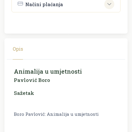
Načini plaćanja
Opis
Animalija u umjetnosti
Pavlović Boro
Sažetak
Boro Pavlović: Animalija u umjetnosti