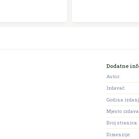
Dodatne inf
Autor:
Izdavač:
Godina izdanj
Mjesto izdava
Broj stranica:
Dimenzije: