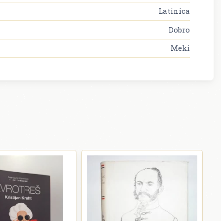
Latinica
Dobro
Meki