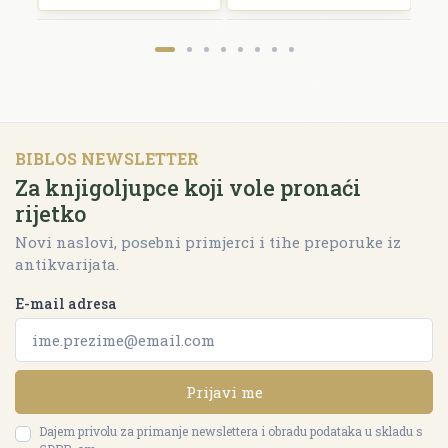
BIBLOS NEWSLETTER
Za knjigoljupce koji vole pronaći
rijetko
Novi naslovi, posebni primjerci i tihe preporuke iz
antikvarijata.
E-mail adresa
Prijavi me
Dajem privolu za primanje newslettera i obradu podataka u skladu s