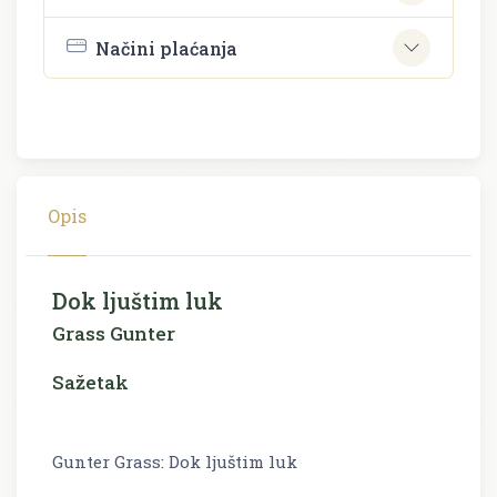
Načini plaćanja
Opis
Dok ljuštim luk
Grass Gunter
Sažetak
Gunter Grass: Dok ljuštim luk