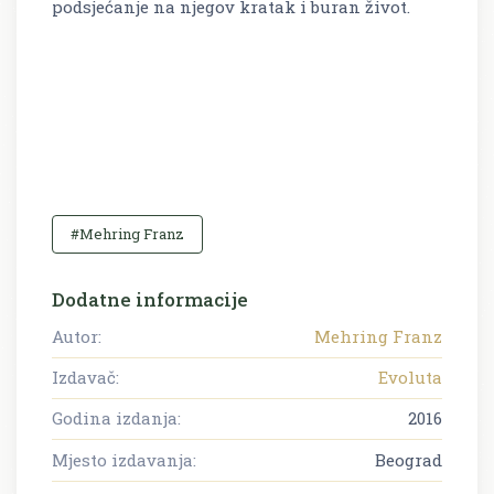
podsjećanje na njegov kratak i buran život.
#Mehring Franz
Dodatne informacije
Autor:
Mehring Franz
Izdavač:
Evoluta
Godina izdanja:
2016
Mjesto izdavanja:
Beograd