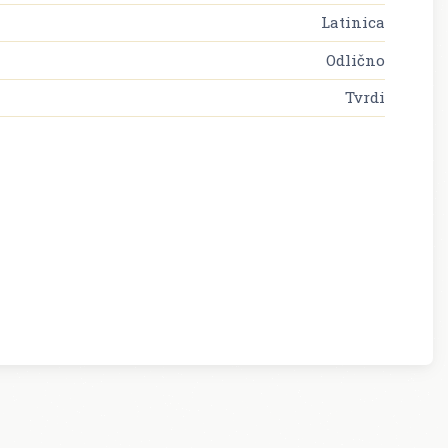
Latinica
Odlično
Tvrdi