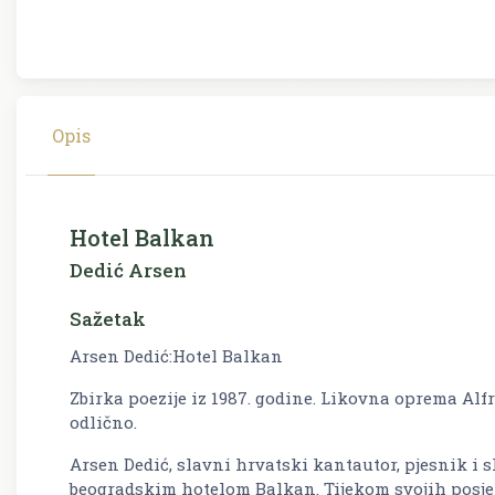
Opis
Hotel Balkan
Dedić Arsen
Sažetak
Arsen Dedić:Hotel Balkan
Zbirka poezije iz 1987. godine. Likovna oprema Alfr
odlično.
Arsen Dedić, slavni hrvatski kantautor, pjesnik i s
beogradskim hotelom Balkan. Tijekom svojih posje