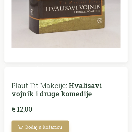
Plaut Tit Makcije:
Hvalisavi
vojnik i druge komedije
€ 12,00
Dodaj u košaricu